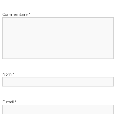
Commentaire
*
Nom
*
E-mail
*