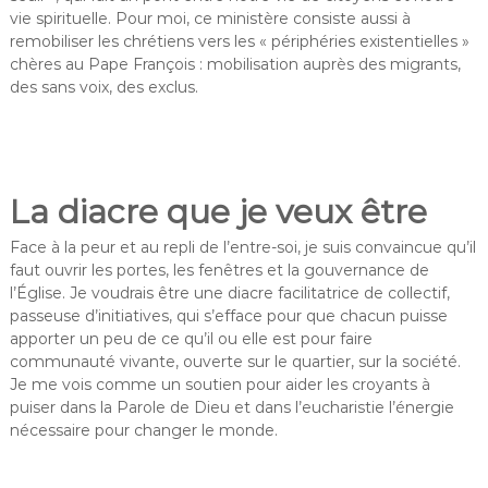
vie spirituelle. Pour moi, ce ministère consiste aussi à
remobiliser les chrétiens vers les « périphéries existentielles »
chères au Pape François : mobilisation auprès des migrants,
des sans voix, des exclus.
La diacre que je veux être
Face à la peur et au repli de l’entre-soi, je suis convaincue qu’il
faut ouvrir les portes, les fenêtres et la gouvernance de
l’Église. Je voudrais être une diacre facilitatrice de collectif,
passeuse d’initiatives, qui s’efface pour que chacun puisse
apporter un peu de ce qu’il ou elle est pour faire
communauté vivante, ouverte sur le quartier, sur la société.
Je me vois comme un soutien pour aider les croyants à
puiser dans la Parole de Dieu et dans l’eucharistie l’énergie
nécessaire pour changer le monde.