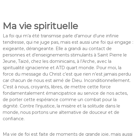
Ma vie spirituelle
La foi qui m’a été transmise parle d’amour d’une infinie
tendresse, qui ne juge pas, mais est aussi une foi qui engage :
exigeante, dérangeante. Elle a grandi au contact de
personnes et d’enseignements stimulants à Saint Pierre le
Jeune, Taizé, chez les dominicains, à l’Arche, avec la
spiritualité ignacienne et ATD quart monde. Pour moi, la
force du message du Christ c’est que rien n’est jamais perdu
car chacun de nous est aimé de Dieu. Inconditionnellement.
C’est à nous, croyants, libres, de mettre cette force
fondamentalement émancipatrice au service de nos actes,
de porter cette espérance comme un combat pour la
dignité. Contre l’injustice, la misère et la solitude dans le
monde, nous portons une alternative de douceur et de
confiance.
Ma vie de foi est faite de moments de grande joie, mais aussi