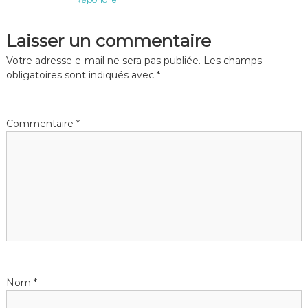
Laisser un commentaire
Votre adresse e-mail ne sera pas publiée.
Les champs
obligatoires sont indiqués avec
*
Commentaire
*
Nom
*