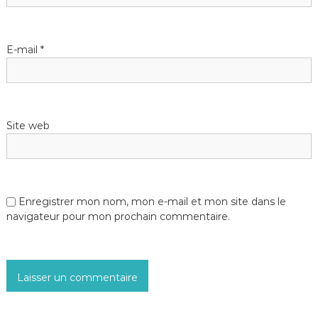
E-mail
*
Site web
Enregistrer mon nom, mon e-mail et mon site dans le
navigateur pour mon prochain commentaire.