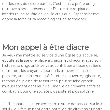
de désarroi, de colère parfois. C’est dans la prière que je
retrouve alors la présence de Dieu, cette respiration
intérieure, ce souffle de vie. Je crois que l’Esprit saint me
donne la force et l’audace d’agir et de témoigner.
Mon appel à être diacre
Je veux me mettre au service d’une Église qui accueille,
écoute et laisse une place à chacun et chacune, avec son
histoire, sa singularité. Je veux contribuer à tisser des liens
entre tous les croyants pour qu’ils trouvent, dans leur
paroisse, une communauté fraternelle ouverte, agissante,
réconciliée, pleine de ressources, pour se faire grandir
mutuellement dans leur vie. Une vie de croyants actifs et
combatifs pour une société plus juste et plus solidaire.
Le diaconat est justement ce ministère de service, sur le «
seuil », qui fait un pont entre notre vie de citoyens et notre