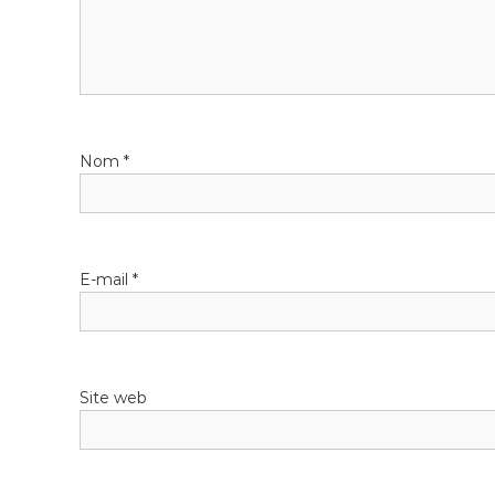
Nom
*
E-mail
*
Site web