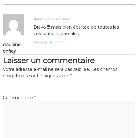
11 avril 2023 à 08:47
Bravo !!! mais bien écartée de toutes les
célébrations pascales
Répondre
claudine
onfray
Laisser un commentaire
Votre adresse e-mail ne sera pas publiée.
Les champs
obligatoires sont indiqués avec
*
Commentaire
*