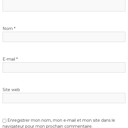
Nom
*
E-mail
*
Site web
Enregistrer mon nom, mon e-mail et mon site dans le
navigateur pour mon prochain commentaire.