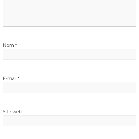
Nom
*
E-mail
*
Site web