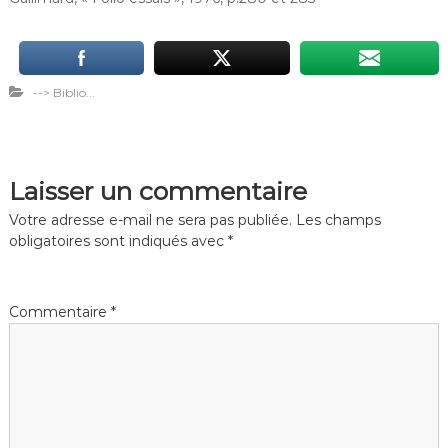
--> Biblio...
Laisser un commentaire
Votre adresse e-mail ne sera pas publiée.
Les champs
obligatoires sont indiqués avec
*
Commentaire
*