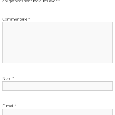
obligatoires sont indiqués avec
*
Commentaire
*
Nom
*
E-mail
*