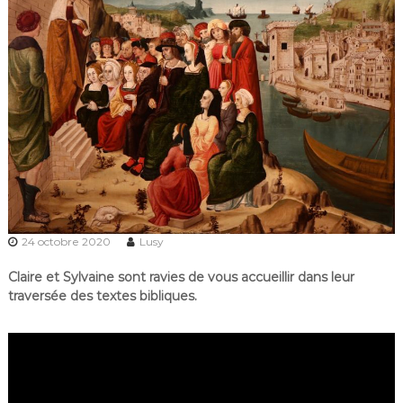
24 octobre 2020
Lusy
Claire et Sylvaine sont ravies de vous accueillir dans leur
traversée des textes bibliques.