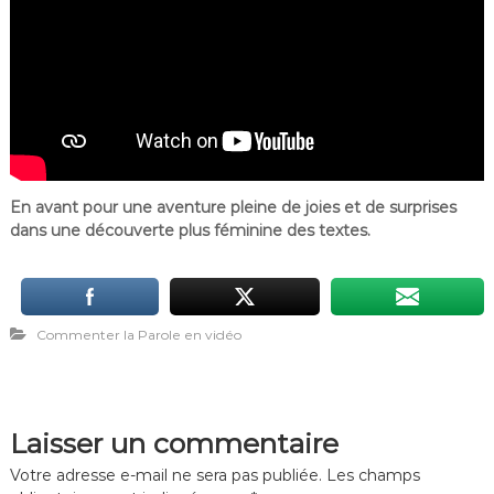
En avant pour une aventure pleine de joies et de surprises
dans une découverte plus féminine des textes.
Commenter la Parole en vidéo
Laisser un commentaire
Votre adresse e-mail ne sera pas publiée.
Les champs