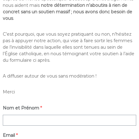
nous aident mais
notre détermination n’aboutira à rien de
concret sans un soutien massif ; nous avons donc besoin de
vous
.
C’est pourquoi, que vous soyez pratiquant ou non, n’hésitez
pas à appuyer notre action, qui vise à faire sortir les femmes
de l’invisibilité dans laquelle elles sont tenues au sein de
l’Église catholique, en nous témoignant votre soutien à l’aide
du formulaire ci après.
A diffuser autour de vous sans modération !
Merci
Nom et Prénom
*
Email
*