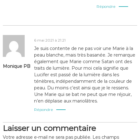
Répondre
6 mai 2021 à 21:21
Je suis contente de ne pas voir une Marie à la
peau blanche, mais très basanée. Je remarque
également que Marie comme Satan ont des
Monique PB
traits de lumière. Pour moi cela signifie que
Lucifer est passé de la lumière dans les
ténèbres, indépendamment de la couleur de
peau. Du moins c’est ainsi que je le ressens.
Une Marie qui se bat ne peut que me réjouir,
n’en déplaise aux mariolâtres.
Répondre
Laisser un commentaire
Votre adresse e-mail ne sera pas publiée.
Les champs