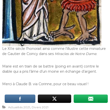
Le XIIe siècle l’honorait ainsi comme l’illustre cette miniature
de Gautier de Coincy dans ses
Miracles de Notre Dame.
Marie est en train de se battre (poing en avant) contre le
diable qui a pris l’âme d’un moine en échange d’argent.
Merci à Claude B. via Corinne, pour ce beau visuel !
,
Actualités 2021
Divers 2021