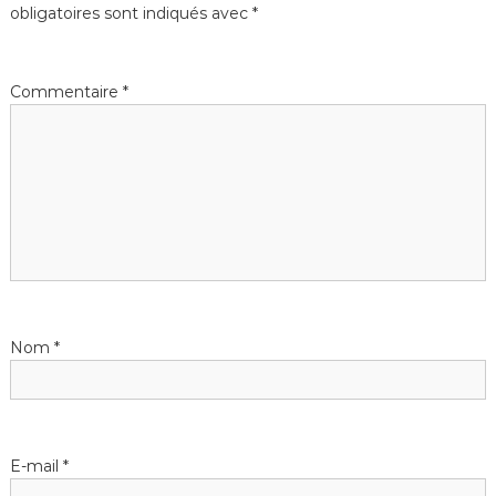
obligatoires sont indiqués avec
*
Commentaire
*
Nom
*
E-mail
*