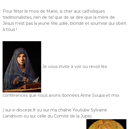
Pour fêter le mois de Marie, si cher aux catholiques
traditionalistes, rien de tel que de se dire que la mère de
Jésus n’est pas la jeune fille, pâle, blonde et soumise qui obéit
à tous !
Je vous invite à voir ou revoir les
conférences que nous avons données Anne Soupa et moi
( sur e-diocese.fr ou sur ma chaîne Youtube Sylvaine
Landrivon ou sur celle du Comité de la Jupe).