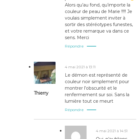
Alors qu’au fond, qu’importe la
couleur de peau de Marie !!!!! Je
voulais simplement inviter à
sortir des stéréotypes funestes,
et votre remarque va dans ce
sens. Merci
Répondre
4 mai 2021 à 13:11
Le démon est représenté de
couleur noir simplement pour
montrer l’obscurité et le
Thierry
renfermement sur soi. Sans la
lumière tout ce meurt
Répondre
4 mai 2021 à 14:51