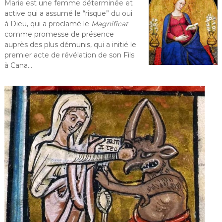
Marie est une femme déterminée et
active qui a assumé le “risque” du oui
à Dieu, qui a proclamé le
Magnificat
comme promesse de présence
auprès des plus démunis, qui a initié le
premier acte de révélation de son Fils
à Cana…