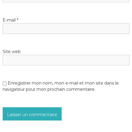
E-mail
*
Site web
Enregistrer mon nom, mon e-mail et mon site dans le
navigateur pour mon prochain commentaire.