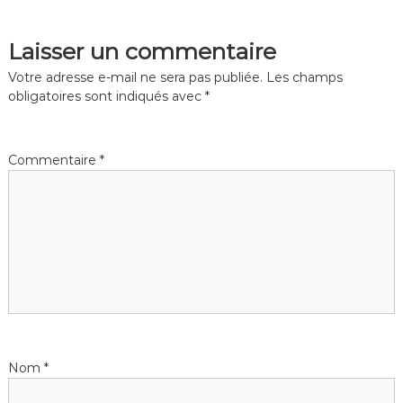
Laisser un commentaire
Votre adresse e-mail ne sera pas publiée.
Les champs
obligatoires sont indiqués avec
*
Commentaire
*
Nom
*