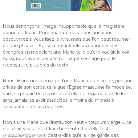
Nous dénonçons l’image insupportable que le magistère
donne de Marie. Pour quantité de raisons que vous
découvrirez si vous lisez le livre, mais que l’on peut résumer
en une phrase : l’Église a été infidèle aux données des
évangiles en modelant une Marie telle qu’elle voulait la voir.
Aussi, nous avons déconstruit ce personnage pour le
reconstruire plus près du texte.
Nous disons non à l’image d’une Marie désincarnée, presque
privée de son corps, telle que l’Église masculine l’a modelée,
dans sa phobie des femmes qu’elle ne regarde que de loin,
sans jamais les avoir associées le moins du monde à
l’élaboration de ces dogmes.
Non à une Marie que l’institution veut « toujours vierge », ce
qui serait vrai s’il était franchement dit qu’elle l’est
métaphoriquement
, c’est-à-dire qu’elle « se garde des