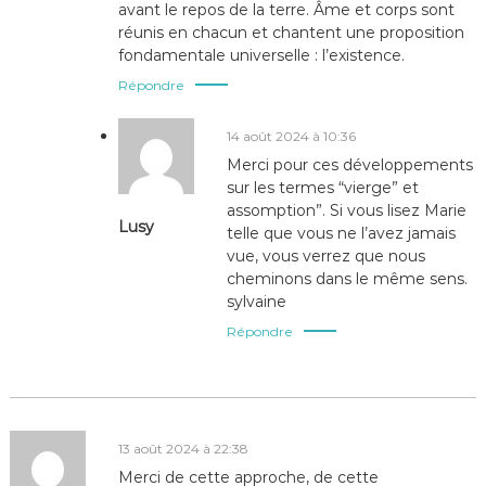
avant le repos de la terre. Âme et corps sont
réunis en chacun et chantent une proposition
fondamentale universelle : l’existence.
Répondre
14 août 2024 à 10:36
Merci pour ces développements
sur les termes “vierge” et
assomption”. Si vous lisez Marie
Lusy
telle que vous ne l’avez jamais
vue, vous verrez que nous
cheminons dans le même sens.
sylvaine
Répondre
13 août 2024 à 22:38
Merci de cette approche, de cette