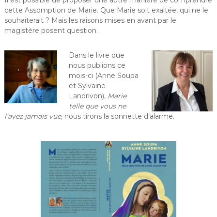
cette Assomption de Marie. Que Marie soit exaltée, qui ne le
souhaiterait ? Mais les raisons mises en avant par le
magistère posent question.
Dans le livre que
nous publions ce
mois-ci (Anne Soupa
et Sylvaine
Landrivon),
Marie
telle que vous ne
l’avez jamais vue
, nous tirons la sonnette d’alarme.