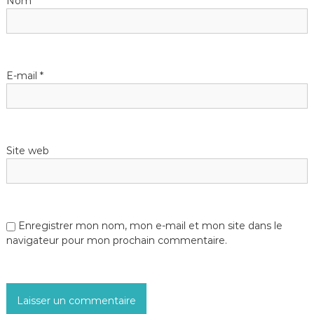
Nom
*
E-mail
*
Site web
Enregistrer mon nom, mon e-mail et mon site dans le
navigateur pour mon prochain commentaire.