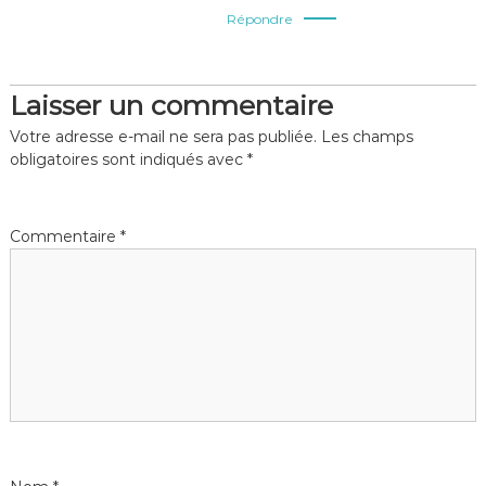
Répondre
Laisser un commentaire
Votre adresse e-mail ne sera pas publiée.
Les champs
obligatoires sont indiqués avec
*
Commentaire
*