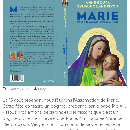
13 août 2024
Lusy
Le 15 août prochain, nous fêterons l’Assomption de Marie.
Cette fête consacre un dogme, proclamé par le pape Pie XII.
« Nous proclamons, déclarons et définissons que c’est un
dogme divinement révélé que Marie, l’Immaculée Mère de
Dieu toujours Vierge, à la fin du cours de sa vie terrestre, a