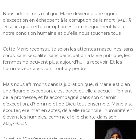
Nous admettons mal que Marie devienne une figure
d’exception en échappant à la corruption de la mort (
M.D
. §
14) alors que cette corruption est intrinsèquement liée à
notre condition humaine et qu’elle nous touchera tous.
Cette Marie reconstruite selon les attentes masculines, sans
corps, sans sexualité, sans participation à la vie publique, les
femmes ne peuvent plus, aujourd’hui, la recevoir. Et les
hommes eux aussi, ont tout à y perdre.
Mais nous affirmons dans la jubilation que, si Marie est bien
une figure d’exception, c’est parce qu’elle a accueilli l’enfant
de la promesse, et l’a accompagné dans son chemin
d’exception, d’homme et de Dieu tout ensemble. Marie a su
écouter, elle met en actes, déjà elle réconcilie l’humanité en
élevant les humbles, comme elle le chante dans son
Magnificat
.