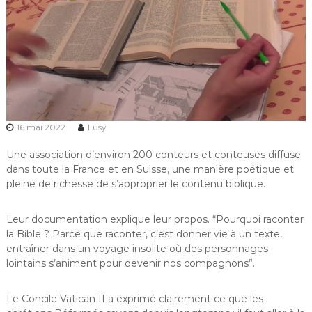
16 mai 2022
Lusy
Une association d’environ 200 conteurs et conteuses diffuse
dans toute la France et en Suisse, une manière poétique et
pleine de richesse de s’approprier le contenu biblique.
Leur documentation explique leur propos. “Pourquoi raconter
la Bible ? Parce que raconter, c’est donner vie à un texte,
entraîner dans un voyage insolite où des personnages
lointains s’animent pour devenir nos compagnons”.
Le Concile Vatican II a exprimé clairement ce que les