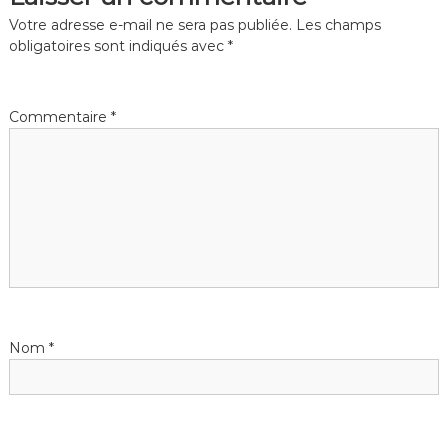
Votre adresse e-mail ne sera pas publiée.
Les champs
obligatoires sont indiqués avec
*
Commentaire
*
Nom
*