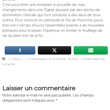
C’est peut-être une invitation à accueillir de vrais
changements dans une Église épuisée par des siècles de
domination cléricale qui l’ont conduite à des abus de tous
ordres. Pour recevoir en plénitude le Fils de l’homme, peut-
être est-il temps d’ouvrir l’assemblée priante à de nouvelles
pratiques pour la laisser s’épanouir et révéler le feuillage de
vie du plein été de la foi.
,
,
--> Marc...
--> Transmission de la Parole : Autres...
Transmission de
la Parole
Laisser un commentaire
Votre adresse e-mail ne sera pas publiée.
Les champs
obligatoires sont indiqués avec
*