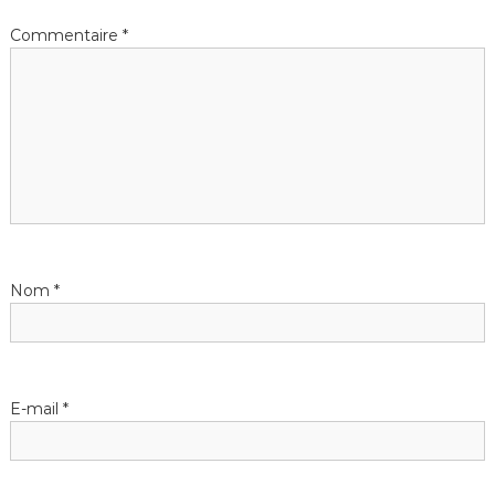
Commentaire
*
Nom
*
E-mail
*