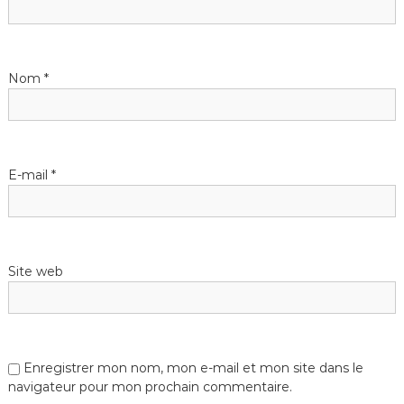
Nom
*
E-mail
*
Site web
Enregistrer mon nom, mon e-mail et mon site dans le
navigateur pour mon prochain commentaire.